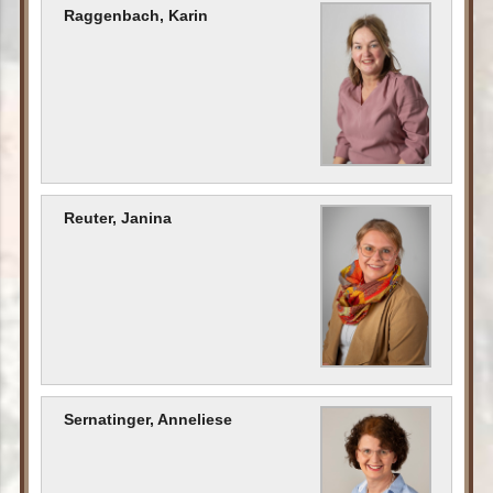
Raggenbach, Karin
Reuter, Janina
Sernatinger, Anneliese