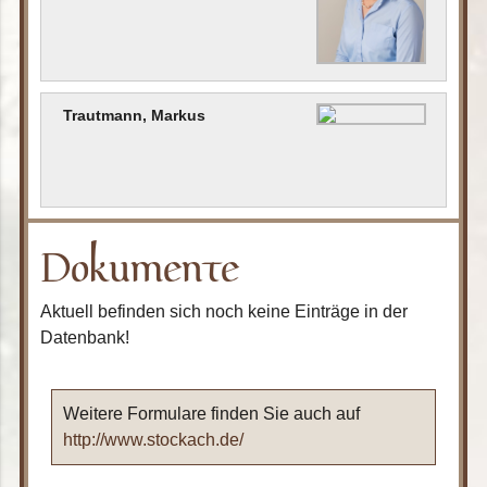
Trautmann, Markus
Dokumente
Aktuell befinden sich noch keine Einträge in der
Datenbank!
Weitere Formulare finden Sie auch auf
http://www.stockach.de/